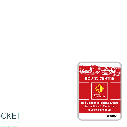
NEZ-NOUS :