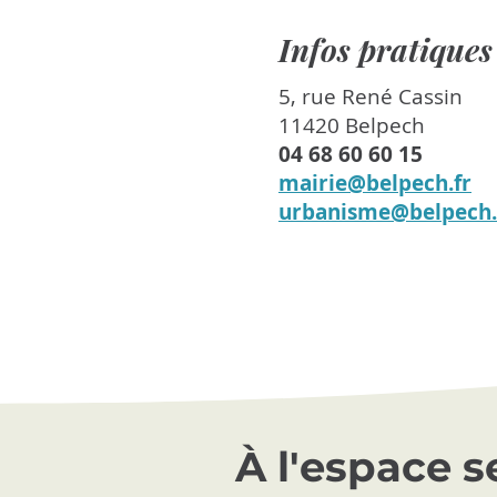
Infos pratiques
5, rue René Cassin
11420 Belpech
04 68 60 60 15
mairie@belpech.fr
urbanisme@belpech.
À l'espace 