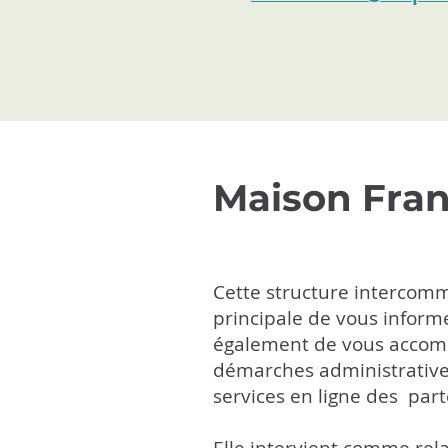
Maison Fran
Cette structure intercom
principale de vous inform
également de vous accom
démarches administratives 
services en ligne des part