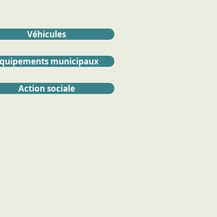
Véhicules
quipements municipaux
Action sociale