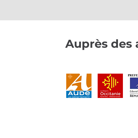
Auprès des 