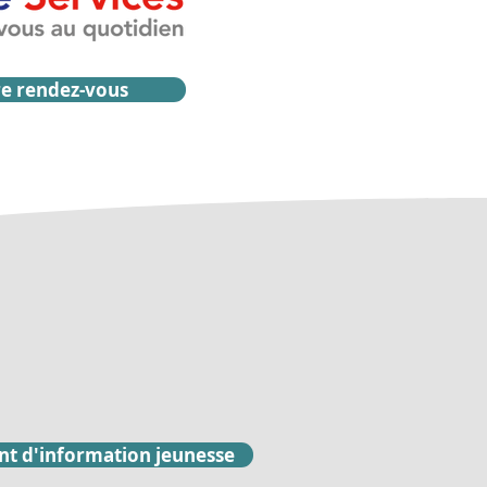
e rendez-vous
nt d'information jeunesse