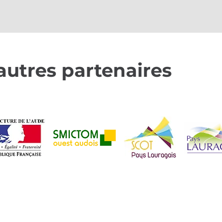
autres partenaires