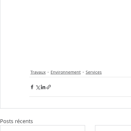
Travaux
Environnement
Services
Posts récents