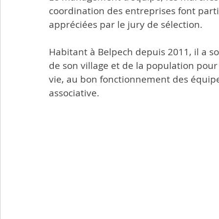
coordination des entreprises font part
appréciées par le jury de sélection. 
Habitant à Belpech depuis 2011, il a s
de son village et de la population pour
vie, au bon fonctionnement des équipe
associative. 