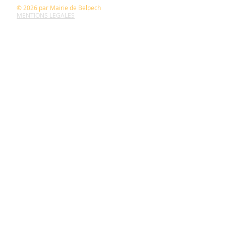
© 2026
par Mairie de Belpech
MENTIONS LEGALES