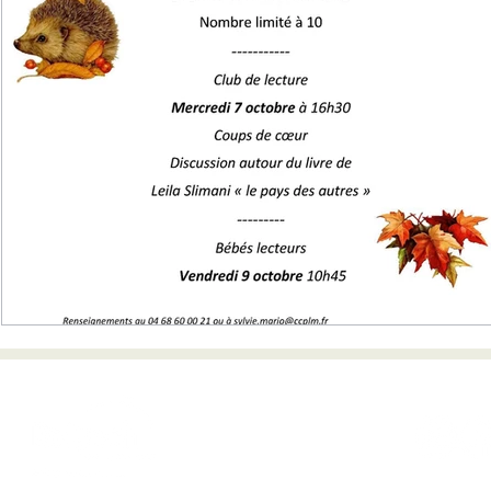
REJOIGNEZ-NOUS :