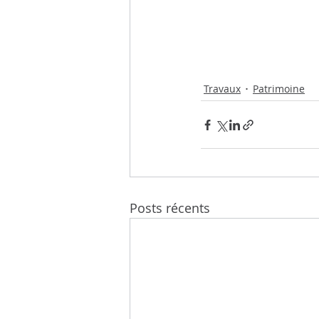
Travaux
Patrimoine
Posts récents