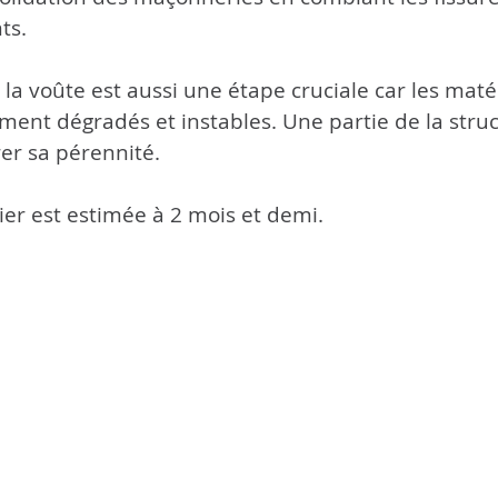
ts.
 la voûte est aussi une étape cruciale car les maté
ement dégradés et instables. Une partie de la struc
er sa pérennité.
er est estimée à 2 mois et demi.