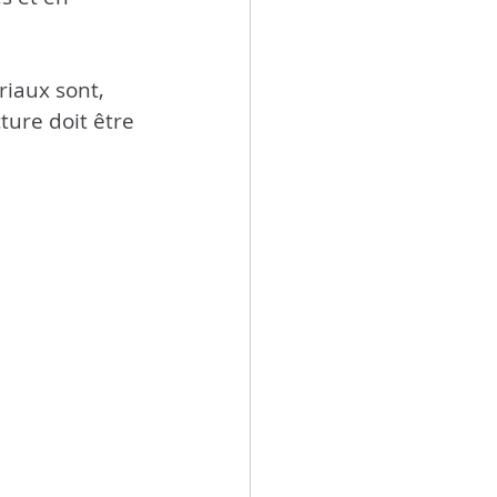
riaux sont, 
ture doit être 