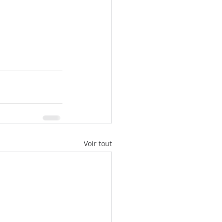
Voir tout