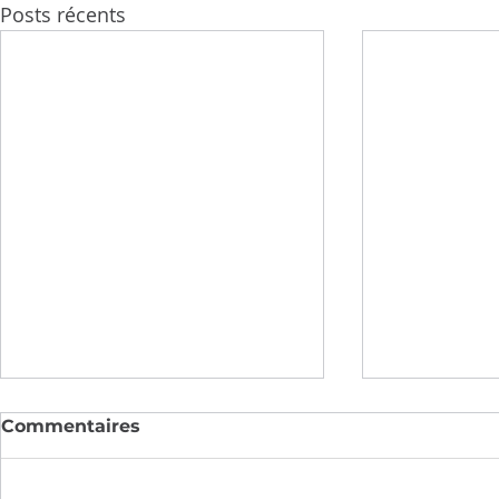
Posts récents
Commentaires