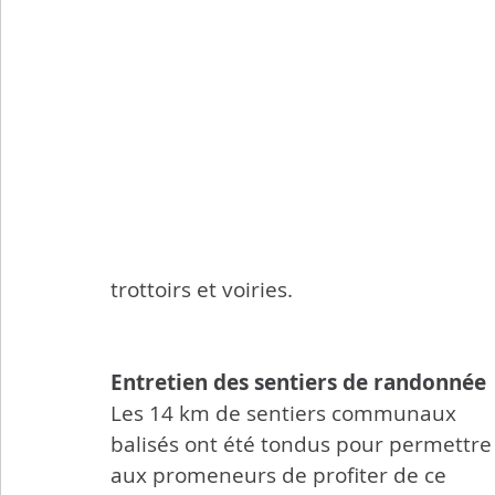
trottoirs et voiries.
Entretien des sentiers de randonnée
Les 14 km de sentiers communaux 
balisés ont été tondus pour permettre
aux promeneurs de profiter de ce 