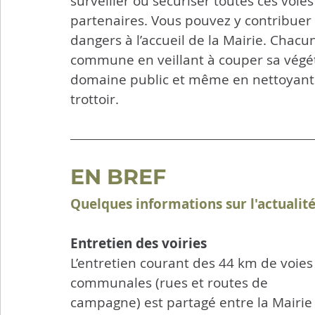
surveiller ou sécuriser toutes ces voie
partenaires. Vous pouvez y contribuer e
dangers à l’accueil de la Mairie. Chacu
commune en veillant à couper sa végét
domaine public et même en nettoyant 
trottoir.
EN BREF
Quelques informations sur l'actualit
Entretien des voiries
L’entretien courant des 44 km de voies
communales (rues et routes de 
campagne) est partagé entre la Mairie