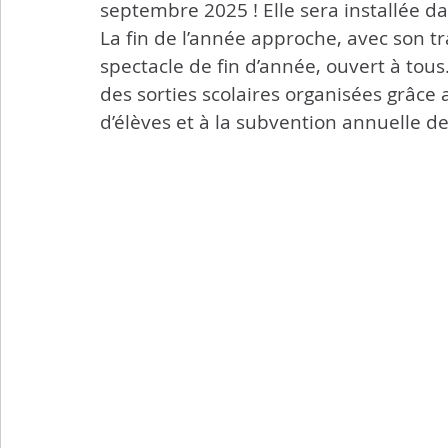
septembre 2025 ! Elle sera installée d
La fin de l’année approche, avec son tr
spectacle de fin d’année, ouvert à tous
des sorties scolaires organisées grâce 
d’élèves et à la subvention annuelle de 