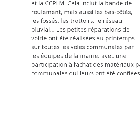
et la CCPLM. Cela inclut la bande de 
roulement, mais aussi les bas-côtés, 
les fossés, les trottoirs, le réseau 
pluvial... Les petites réparations de 
voirie ont été réalisées au printemps 
sur toutes les voies communales par 
les équipes de la mairie, avec une 
participation à l’achat des matériaux 
communales qui leurs ont été confiées