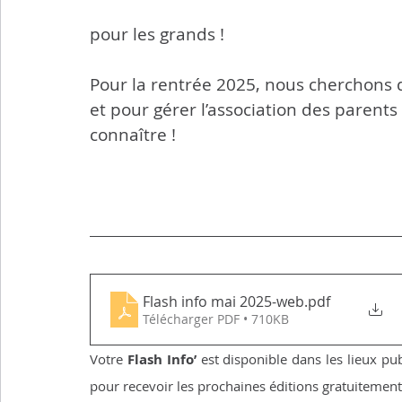
pour les grands !
Pour la rentrée 2025, nous cherchons
et pour gérer l’association des parents 
connaître !
Flash info mai 2025-web
.pdf
Télécharger PDF • 710KB
Votre 
Flash Info’
 est disponible dans les lieux p
pour recevoir les prochaines éditions gratuitement