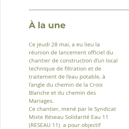
À la une
Ce jeudi 28 mai, a eu lieu la 
réunion de lancement officiel du 
chantier de construction d’un local 
technique de filtration et de 
traitement de l’eau potable, à 
l’angle du chemin de la Croix 
Blanche et du chemin des 
Mariages.
Ce chantier, mené par le Syndicat 
Mixte Réseau Solidarité Eau 11 
(RESEAU 11)  a pour objectif 