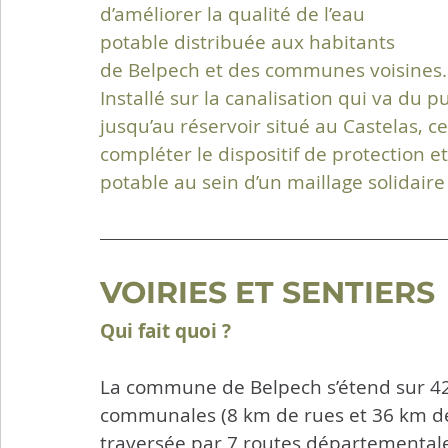
d’améliorer la qualité de l’eau 
potable distribuée aux habitants 
de Belpech et des communes voisines.
Installé sur la canalisation qui va du p
jusqu’au réservoir situé au Castelas, cet
compléter le dispositif de protection e
potable au sein d’un maillage solidaire 
VOIRIES ET SENTIERS
Qui fait quoi ?
La commune de Belpech s’étend sur 42
communales (8 km de rues et 36 km de 
traversée par 7 routes départemental