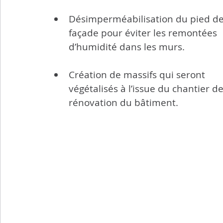
Désimperméabilisation du pied de
façade pour éviter les remontées 
d’humidité dans les murs.
Création de massifs qui seront 
végétalisés à l’issue du chantier de
rénovation du bâtiment.