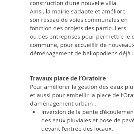
construction d’une nouvelle villa.
Ainsi, la mairie s’adapte et améliore 
son réseau de voies communales en 
fonction des projets des particuliers 
ou des entreprises pour permettre le
commune, pour accueillir de nouveaux
déménagement de bellopodiens déjà i
Travaux place de l’Oratoire
Pour améliorer la gestion des eaux pluvia
et aussi pour embellir la place de l’Or
d’aménagement urbain :
Inversion de la pente d’écoulemen
des eaux pluviales et pose de pavé
devant l’entrée des locaux.