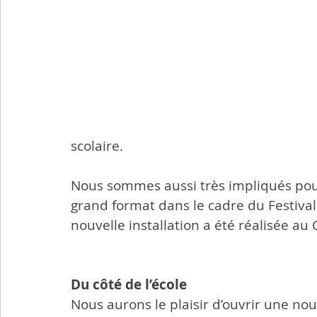
scolaire.
Nous sommes aussi très impliqués pour 
grand format dans le cadre du Festiva
nouvelle installation a été réalisée au 
Du côté de l’école
Nous aurons le plaisir d’ouvrir une nouv