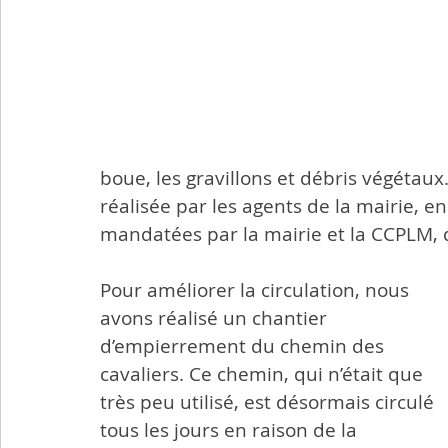
boue, les gravillons et débris végétaux
réalisée par les agents de la mairie, e
mandatées par la mairie et la CCPLM, 
Pour améliorer la circulation, nous 
avons réalisé un chantier 
d’empierrement du chemin des 
cavaliers. Ce chemin, qui n’était que 
très peu utilisé, est désormais circulé 
tous les jours en raison de la 