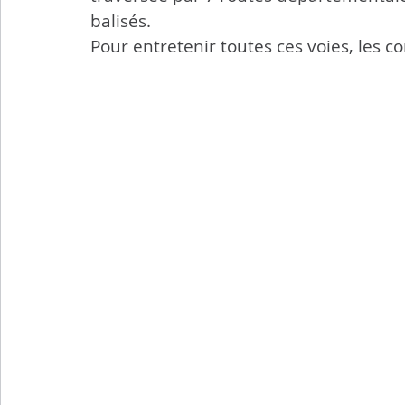
balisés.
Pour entretenir toutes ces voies, les 