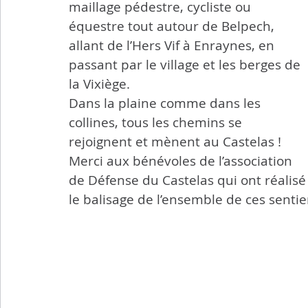
maillage pédestre, cycliste ou 
équestre tout autour de Belpech, 
allant de l’Hers Vif à Enraynes, en 
passant par le village et les berges de 
la Vixiège.
Dans la plaine comme dans les 
collines, tous les chemins se 
rejoignent et mènent au Castelas ! 
Merci aux bénévoles de l’association 
de Défense du Castelas qui ont réalisé
le balisage de l’ensemble de ces sentie