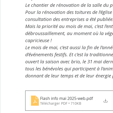
Le chantier de rénovation de la salle du 
Transports
Sport
Citoyenneté
Agricultu
Pour la rénovation des toitures de l’église
Mais la priorité au mois de mai, c’est l’entr
Flash info municipal
débroussaillement, au moment où la végéta
capricieuse !
Le mois de mai, c’est aussi la fin de l’anné
d’événements festifs. Et c’est la tradition
ouvert la saison avec brio, le 31 mai dern
tous les bénévoles qui participent à l’ani
donnant de leur temps et de leur énergie p
Flash info mai 2025-web
.pdf
Télécharger PDF • 710KB