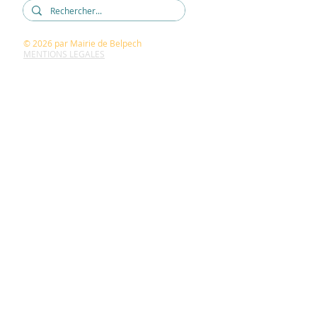
© 2026
par Mairie de Belpech
MENTIONS LEGALES