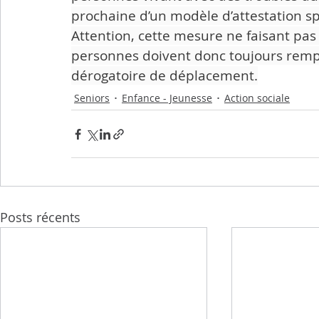
prochaine d’un modèle d’attestation s
Attention, cette mesure ne faisant pas 
personnes doivent donc toujours remplir
dérogatoire de déplacement.
Seniors
Enfance - Jeunesse
Action sociale
Posts récents