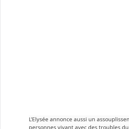
L’Elysée annonce aussi un assouplisse
personnes vivant avec des troubles du 