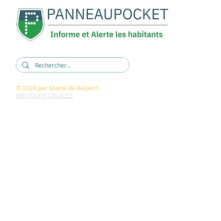
© 2026
par Mairie de Belpech
MENTIONS LEGALES