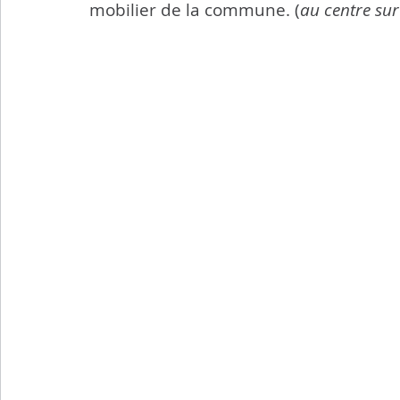
mobilier de la commune. (
au centre sur