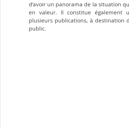
d’avoir un panorama de la situation qu
en valeur. Il constitue également
plusieurs publications, à destination
public.