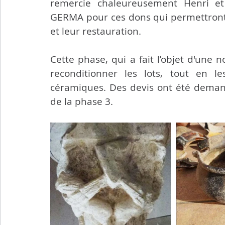
remercie chaleureusement Henri et
GERMA pour ces dons qui permettront, 
et leur restauration. 
Cette phase, qui a fait l’objet d'une n
reconditionner les lots, tout en l
céramiques. Des devis ont été demandé
de la phase 3.