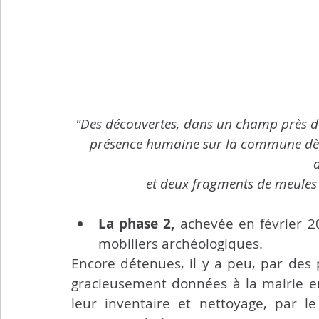
"Des découvertes, dans un champ près d
présence humaine sur la commune dès l
et deux fragments de meules
La phase 2, 
achevée en février 20
mobiliers archéologiques.
Encore détenues, il y a peu, par des pr
gracieusement données à la mairie e
leur inventaire et nettoyage, par le