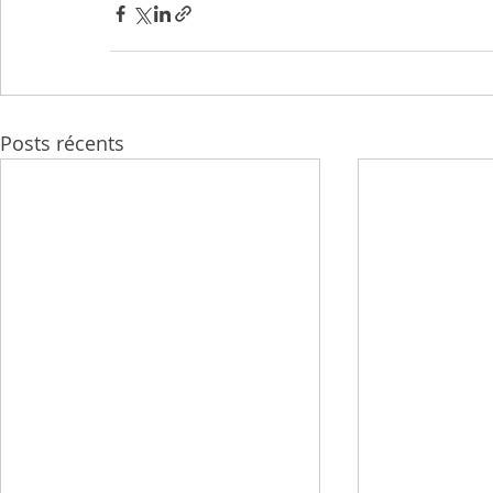
Posts récents