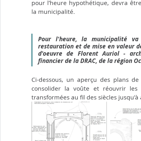
pour l’heure hypothétique, devra être
la municipalité.
Pour l'heure, la municipalité va
restauration et de mise en valeur de
d'oeuvre de Florent Auriol - arch
financier de la DRAC, de la région O
Ci-dessous, un aperçu des plans de re
consolider la voûte et réouvrir le
transformées au fil des siècles jusqu'à