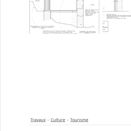
Travaux
Culture
Tourisme