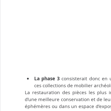
La phase 3
 consisterait donc en 
ces collections de mobilier archéo
La restauration des pièces les plus in
d’une meilleure conservation et de leu
éphémères ou dans un espace d’expositi