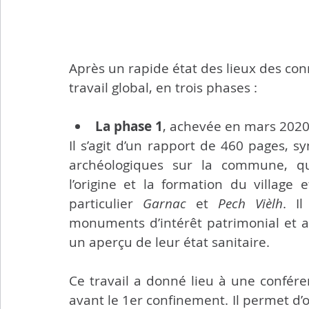
Après un rapide état des lieux des conn
travail global, en trois phases :
La phase 1
, achevée en mars 2020,
Il s’agit d’un rapport de 460 pages, sy
archéologiques sur la commune, qu
l’origine et la formation du village 
particulier 
Garnac
 et 
Pech Vièlh
. I
monuments d’intérêt patrimonial et ar
un aperçu de leur état sanitaire. 
Ce travail a donné lieu à une confére
avant le 1er confinement. Il permet d’or