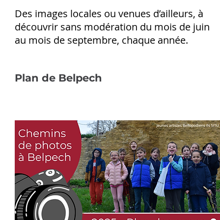
Des images locales ou venues d’ailleurs, à
découvrir sans modération du mois de juin
au mois de septembre, chaque année.
Plan de Belpech