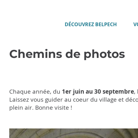
DÉCOUVREZ BELPECH
V
Chemins de photos
Chaque année, du
1er juin au 30 septembre
,
Laissez vous guider au coeur du village et dé
plein air. Bonne visite !