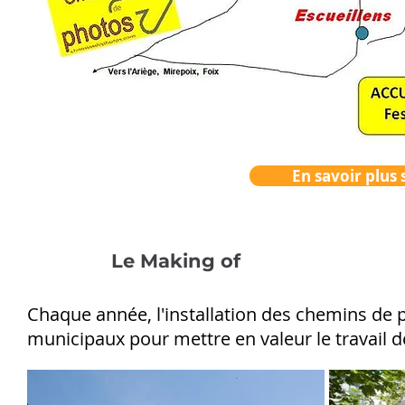
En savoir plus
Le Making of
Chaque année, l'installation des chemins de 
municipaux pour mettre en valeur le travail d