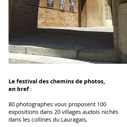
Le festival des chemins de photos,
en bref
:
80 photographes vous proposent 100
expositions dans 20 villages audois nichés
dans les collines du Lauragais.