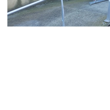
REJOIGNEZ-NOUS :