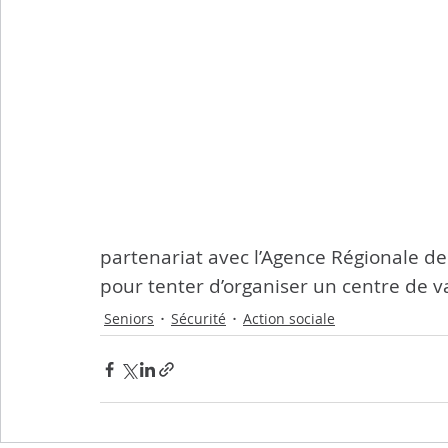
partenariat avec l’Agence Régionale de 
pour tenter d’organiser un centre de v
Seniors
Sécurité
Action sociale