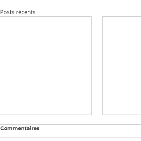
Posts récents
Commentaires