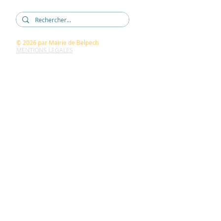
© 2026
par Mairie de Belpech
MENTIONS LEGALES