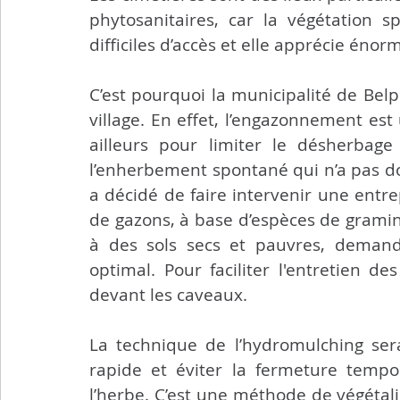
phytosanitaires, car la végétation sp
difficiles d’accès et elle apprécie éno
C’est pourquoi la municipalité de Belp
village. En effet, l’engazonnement est 
ailleurs pour limiter le désherbag
l’enherbement spontané qui n’a pas don
a décidé de faire intervenir une entr
de gazons, à base d’espèces de gramin
à des sols secs et pauvres, demanda
optimal. Pour faciliter l'entretien de
devant les caveaux.
La technique de l’hydromulching ser
rapide et éviter la fermeture tempo
l’herbe. C’est une méthode de végétali