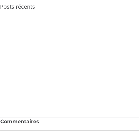
Posts récents
Commentaires