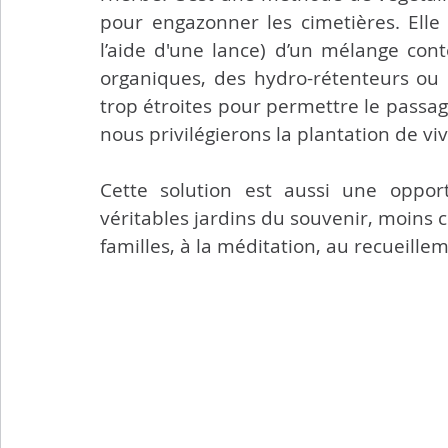
pour engazonner les cimetières. Elle 
l’aide d'une lance) d’un mélange cont
organiques, des hydro-rétenteurs ou 
trop étroites pour permettre le passag
nous privilégierons la plantation de vi
Cette solution est aussi une oppor
véritables jardins du souvenir, moins c
familles, à la méditation, au recueill