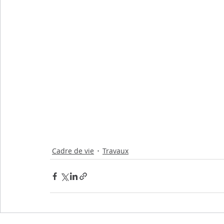
Cadre de vie
Travaux