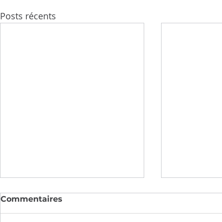
Posts récents
Commentaires