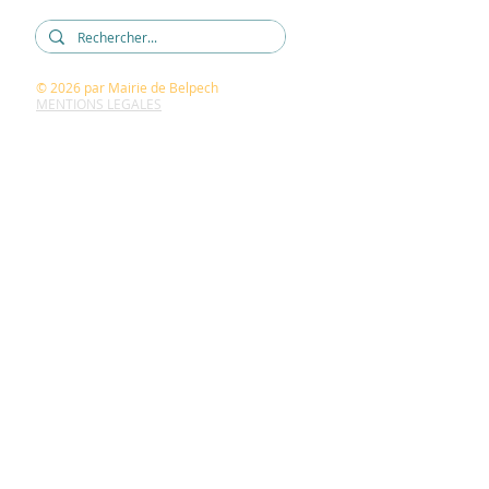
© 2026
par Mairie de Belpech
MENTIONS LEGALES