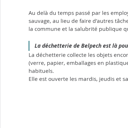
Au delà du temps passé par les emplo
sauvage, au lieu de faire d'autres tâch
la commune et la salubrité publique q
La déchetterie de Belpech est là pour
La déchetterie collecte les objets enco
(verre, papier, emballages en plastique,
habituels.
Elle est ouverte les mardis, jeudis et 