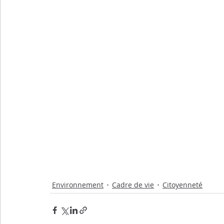
Environnement
Cadre de vie
Citoyenneté