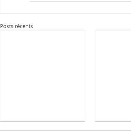
Posts récents