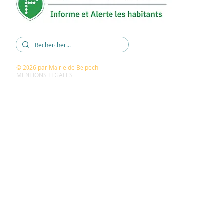
© 2026
par Mairie de Belpech
MENTIONS LEGALES