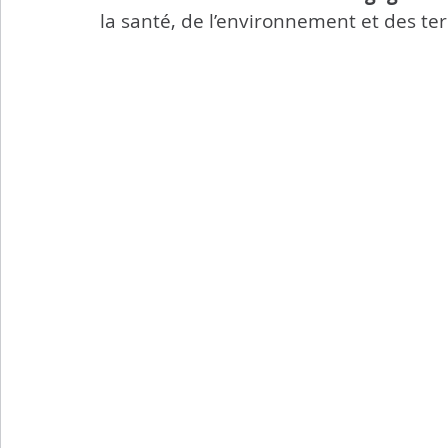
la santé, de l’environnement et des terr