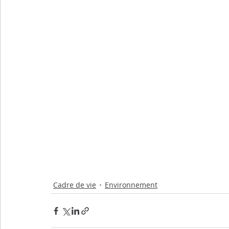
Cadre de vie
Environnement