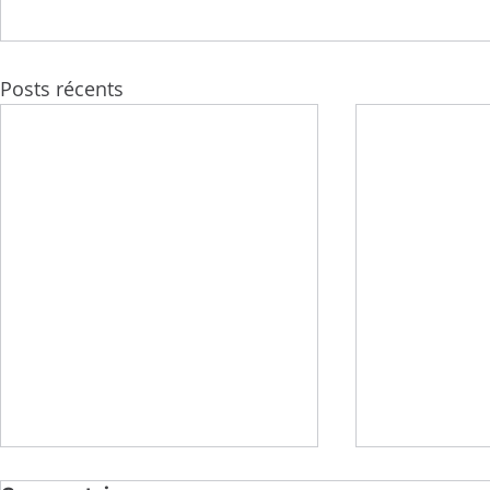
Posts récents