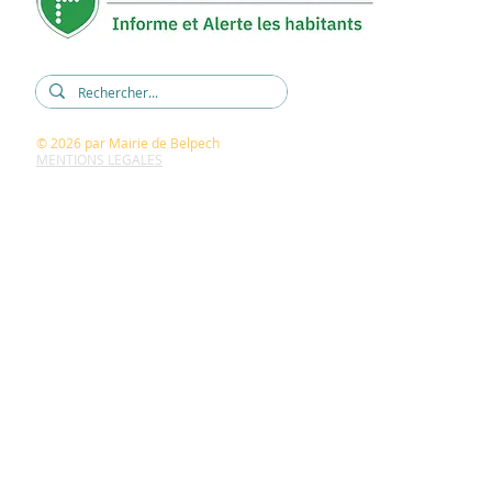
© 2026
par Mairie de Belpech
MENTIONS LEGALES